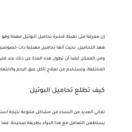
إن معرفة متى تهبط قشرة تحاميل البوثيل مهمة وهو 
ههذ التحاميل، بحيث أنها تحاميل مهبلية دات خصوصية ا
ومن الممكن أيضا أن تطول هذه المدة عن ذلك عند قليل 
المختلفة، وتستخدم من لعلاج تآكل عنق الرحم والالتهابا
كيف تطلع تحاميل البوثيل
تعاني العديد من النساء من مشاكل متنوعة نتيجة استخد
يستطعن التعامل مع هذا الدواء بطريقة صحيحة، مما يؤدي