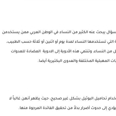
سؤال يبحث عنه الكثير من النساء في الوطن العربي ممن يستخدمن
لتي تستخدمها النساء لمدة يوم أو اثنين أو ثلاثة حسب الطبيب،
من النساء، وتنتمي هذه الأدوية إلى الادوية المضادة للعدوات
ت المهبلية المختلفة والعدوى البكتيرية أيضا.
ام تحاميل البوثيل بشكل غير صحيح، حيث يظهر أنهن غالباً لا
 إلى حدوث أضرار بدلاً من تحقيق الفائدة المرجوة منها.