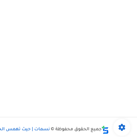
جميع الحقوق محفوظة ©
نسمات | حيث تهمس الحي