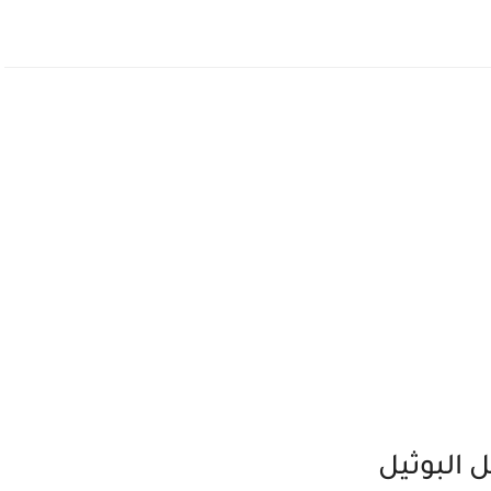
 البوثيل