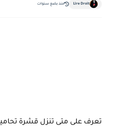
Lire Droit
منذ بضع سنوات
تعرف على متى تنزل قشرة تحاميل