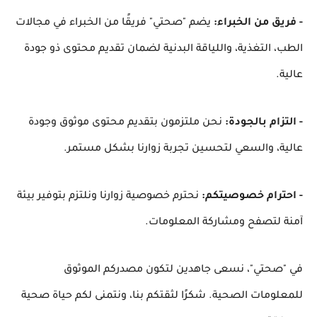
- فريق من الخبراء:
يضم "صحتي" فريقًا من الخبراء في مجالات
الطب، التغذية، واللياقة البدنية لضمان تقديم محتوى ذو جودة
عالية.
- التزام بالجودة:
نحن ملتزمون بتقديم محتوى موثوق وجودة
عالية، والسعي لتحسين تجربة زوارنا بشكل مستمر.
- احترام خصوصيتكم:
نحترم خصوصية زوارنا ونلتزم بتوفير بيئة
آمنة لتصفح ومشاركة المعلومات.
في "صحتي"، نسعى جاهدين لتكون مصدركم الموثوق
للمعلومات الصحية. شكرًا لثقتكم بنا، ونتمنى لكم حياة صحية