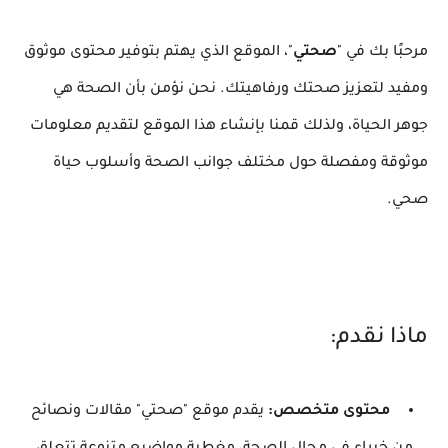
مرحبًا بك في "
صحتي
"، الموقع الذي يهتم بتوفير محتوى موثوق
ومفيد لتعزيز صحتك ورفاهيتك. نحن نؤمن بأن الصحة هي
جوهر الحياة، ولذلك قمنا بإنشاء هذا الموقع لتقديم معلومات
موثوقة ومفصلة حول مختلف جوانب الصحة وأسلوب حياة
صحي.
ماذا نقدم:
محتوى متخصص:
يقدم موقع "صحتي" مقالات ونصائح