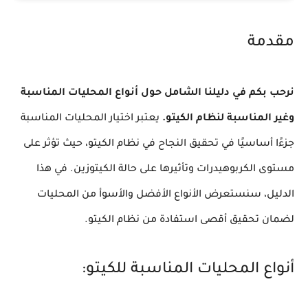
مقدمة
نرحب بكم في دليلنا الشامل حول أنواع المحليات المناسبة
وغير المناسبة لنظام الكيتو.
يعتبر اختيار المحليات المناسبة
جزءًا أساسيًا في تحقيق النجاح في نظام الكيتو، حيث تؤثر على
مستوى الكربوهيدرات وتأثيرها على حالة الكيتوزين. في هذا
الدليل، سنستعرض الأنواع الأفضل والأسوأ من المحليات
لضمان تحقيق أقصى استفادة من نظام الكيتو.
أنواع المحليات المناسبة للكيتو: