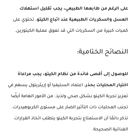
على الرغم من طابعها الطبيعي، يجب تقليل استهلاك
العسل والسكريات الطبيعية عند اتباع الكيتو.
تحتوي على
كميات كبيرة من السكريات التي قد تعوق عملية الكيتوزين.
النصائح الختامية:
للوصول إلى أقصى فائدة من نظام الكيتو، يجب مراعاة
اختيار المحليات بحذر.
اعتماد الستيفيا أو إريثريتول يسهم في
تعزيز تجربة الكيتو بشكل صحي ولذيذ. من الأمور الهامة أيضًا
تجنب المحليات ذات التأثير الضار على مستوى الكربوهيدرات.
تذكر دائمًا أن الاستمتاع بتجربة الكيتو يتطلب اتخاذ القرارات
الغذائية الصحيحة.