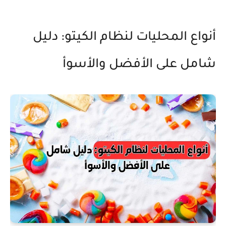
أنواع المحليات لنظام الكيتو: دليل
شامل على الأفضل والأسوأ