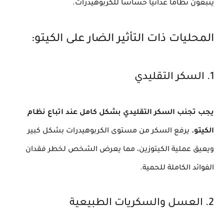
يتبعون نظامًا غذائيًا حساسًا للكربوهيدرات.
المحليات ذات التأثير الضار على الكيتو:
1. السكر التقليدي
يجب تجنب السكر التقليدي بشكل كامل عند اتباع نظام
الكيتو.
يرفع السكر من مستوى الكربوهيدرات بشكل كبير
ويعيق عملية الكيتوزين، مما يعرض الشخص لخطر فقدان
الفوائد الكاملة للحمية.
2. العسل والسكريات الطبيعية