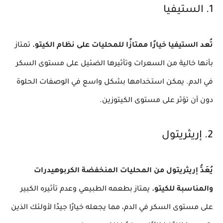
1. الستيفيا
تُعد الستيفيا خيارًا ممتازًا للمحليات على نظام الكيتو.
تمتاز
بأنها خالية من السعرات وتأثيرها الضئيل على مستوى السكر
في الدم. يمكن استخدامها بشكل واسع في الوصفات الحلوة
دون أن تؤثر على مستوى الكيتوزين.
2. إريثريتول
يُعَدُّ إريثريتول من المحليات المنخفضة الكربوهيدرات
والمناسبة للكيتو.
يمتاز بطعمه الطبيعي وعدم تأثيره الكبير
على مستوى السكر في الدم، مما يجعله خيارًا جيدًا لأولئك الذين