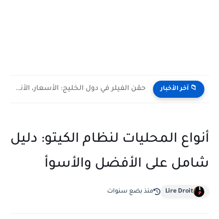
حقن الفيلر في دول الخليج: الأسعار، الأنواع، والمخاطر
📁 آخر الأخبار
أنواع المحليات لنظام الكيتو: دليل
شامل على الأفضل والأسوأ
Lire Droit
منذ بضع سنوات