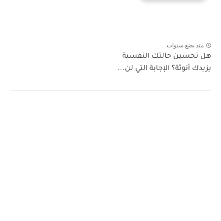
منذ بضع سنوات
هل تحسين حالتك النفسية
يزيدك أنوثة؟ الإجابة التي لن...