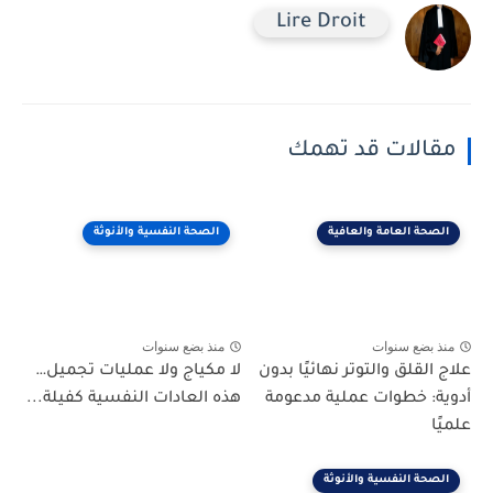
Lire Droit
مقالات قد تهمك
الصحة العامة والعافية
الصحة النفسية والأنوثة
منذ بضع سنوات
منذ بضع سنوات
علاج القلق والتوتر نهائيًا بدون
لا مكياج ولا عمليات تجميل…
أدوية: خطوات عملية مدعومة
هذه العادات النفسية كفيلة...
علميًا
الصحة النفسية والأنوثة