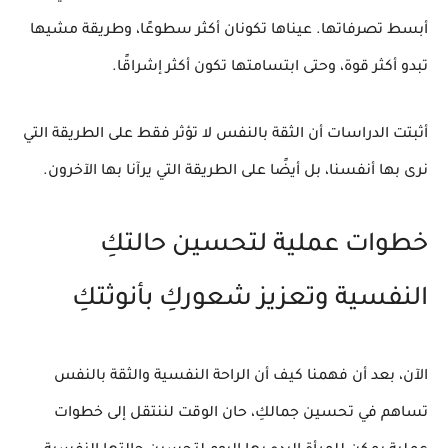
أبسط تصرفاتها. عيناها تكونان أكثر سطوعًا، وطريقة مشيها
تبدو أكثر قوة، وحتى ابتسامتها تكون أكثر إشراقًا.
أثبتت الدراسات أن الثقة بالنفس لا تؤثر فقط على الطريقة التي
نرى بها أنفسنا، بل أيضًا على الطريقة التي يرآنا بها الآخرون.
خطوات عملية لتحسين حالتكِ
النفسية وتعزيز شعوركِ بأنوثتكِ
الآن، بعد أن فهمنا كيف أن الراحة النفسية والثقة بالنفس
تساهم في تحسين جمالكِ، حان الوقت لننتقل إلى خطوات