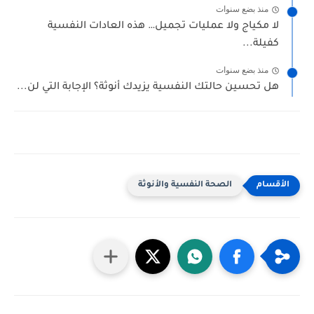
منذ بضع سنوات
لا مكياج ولا عمليات تجميل… هذه العادات النفسية
كفيلة...
منذ بضع سنوات
هل تحسين حالتك النفسية يزيدك أنوثة؟ الإجابة التي لن...
الصحة النفسية والأنوثة