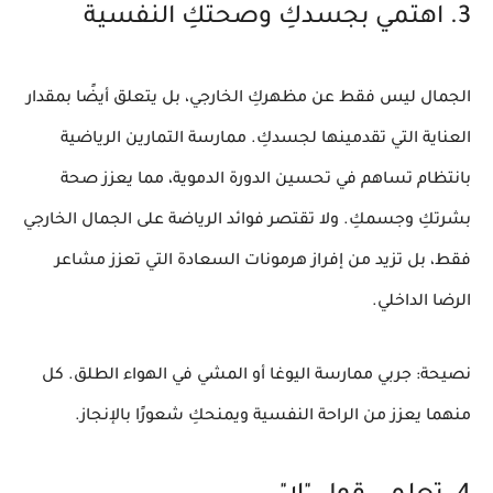
3. اهتمي بجسدكِ وصحتكِ النفسية
الجمال ليس فقط عن مظهركِ الخارجي، بل يتعلق أيضًا بمقدار
العناية التي تقدمينها لجسدكِ. ممارسة التمارين الرياضية
بانتظام تساهم في تحسين الدورة الدموية، مما يعزز صحة
بشرتكِ وجسمكِ. ولا تقتصر فوائد الرياضة على الجمال الخارجي
فقط، بل تزيد من
إفراز هرمونات السعادة
التي تعزز مشاعر
الرضا الداخلي.
نصيحة:
جربي ممارسة اليوغا أو المشي في الهواء الطلق. كل
منهما يعزز من
الراحة النفسية
ويمنحكِ شعورًا بالإنجاز.