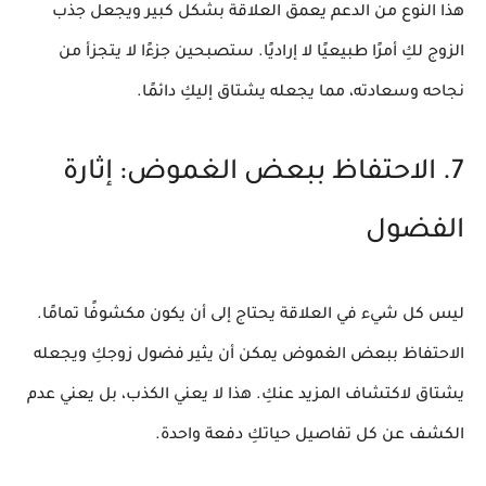
هذا النوع من الدعم يعمق العلاقة بشكل كبير ويجعل
جذب
الزوج
لكِ أمرًا طبيعيًا لا إراديًا. ستصبحين جزءًا لا يتجزأ من
نجاحه وسعادته، مما يجعله يشتاق إليكِ دائمًا.
7. الاحتفاظ ببعض الغموض: إثارة
الفضول
ليس كل شيء في العلاقة يحتاج إلى أن يكون مكشوفًا تمامًا.
الاحتفاظ ببعض الغموض يمكن أن يثير فضول زوجكِ ويجعله
يشتاق لاكتشاف المزيد عنكِ. هذا لا يعني الكذب، بل يعني عدم
الكشف عن كل تفاصيل حياتكِ دفعة واحدة.