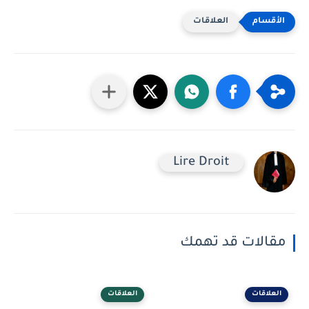
العلاقات
Lire Droit
مقالات قد تهمك
العلاقات
العلاقات