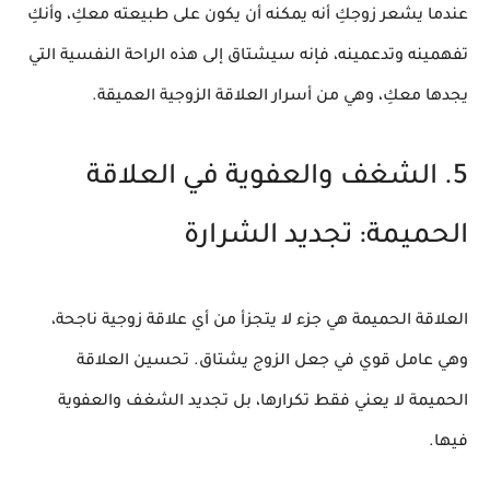
عندما يشعر زوجكِ أنه يمكنه أن يكون على طبيعته معكِ، وأنكِ
تفهمينه وتدعمينه، فإنه سيشتاق إلى هذه الراحة النفسية التي
يجدها معكِ، وهي من
أسرار العلاقة الزوجية
العميقة.
5. الشغف والعفوية في العلاقة
الحميمة: تجديد الشرارة
العلاقة الحميمة هي جزء لا يتجزأ من أي علاقة زوجية ناجحة،
وهي عامل قوي في
جعل الزوج يشتاق
.
تحسين العلاقة
الحميمة
لا يعني فقط تكرارها، بل تجديد الشغف والعفوية
فيها.