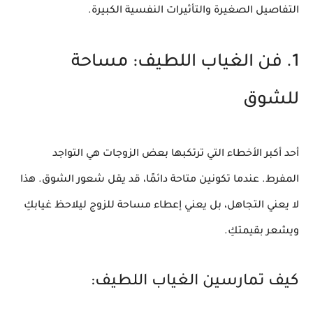
التفاصيل الصغيرة والتأثيرات النفسية الكبيرة.
1. فن الغياب اللطيف: مساحة
للشوق
أحد أكبر الأخطاء التي ترتكبها بعض الزوجات هي التواجد
المفرط. عندما تكونين متاحة دائمًا، قد يقل شعور الشوق. هذا
لا يعني التجاهل، بل يعني إعطاء مساحة للزوج ليلاحظ غيابكِ
ويشعر بقيمتكِ.
كيف تمارسين الغياب اللطيف: