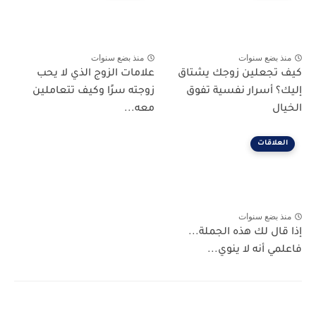
منذ بضع سنوات
منذ بضع سنوات
كيف تجعلين زوجك يشتاق
علامات الزوج الذي لا يحب
إليك؟ أسرار نفسية تفوق
زوجته سرًا وكيف تتعاملين
الخيال
معه...
العلاقات
منذ بضع سنوات
إذا قال لك هذه الجملة...
فاعلمي أنه لا ينوي...