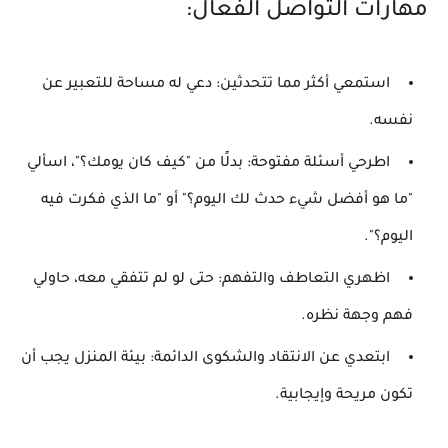
مهارات التواصل الفعال:
استمعي أكثر مما تتحدثين:
دعي له مساحة للتعبير عن
نفسه.
اطرحي أسئلة مفتوحة:
بدلًا من "كيف كان يومك؟"، اسألي
"ما هو أفضل شيء حدث لك اليوم؟" أو "ما الذي فكرت فيه
اليوم؟".
اظهري التعاطف والتفهم:
حتى لو لم تتفقي معه، حاولي
فهم وجهة نظره.
ابتعدي عن الانتقاد والشكوى الدائمة:
بيئة المنزل يجب أن
تكون مريحة وإيجابية.