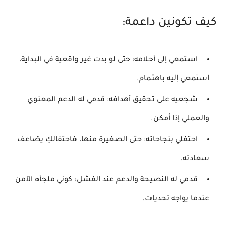
كيف تكونين داعمة:
استمعي إلى أحلامه:
حتى لو بدت غير واقعية في البداية،
استمعي إليه باهتمام.
شجعيه على تحقيق أهدافه:
قدمي له الدعم المعنوي
والعملي إذا أمكن.
احتفلي بنجاحاته:
حتى الصغيرة منها، فاحتفالكِ يضاعف
سعادته.
قدمي له النصيحة والدعم عند الفشل:
كوني ملجأه الآمن
عندما يواجه تحديات.