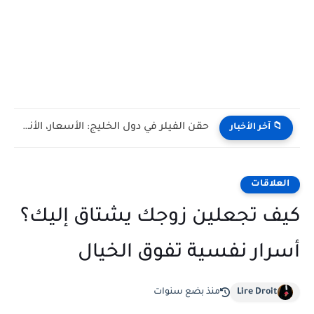
حقن الفيلر في دول الخليج: الأسعار، الأنواع، والمخاطر
📁 آخر الأخبار
العلاقات
كيف تجعلين زوجك يشتاق إليك؟
أسرار نفسية تفوق الخيال
Lire Droit
منذ بضع سنوات