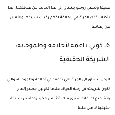
عميقًا وتجعل زوجكِ يشتاق إلى هذا الجانب من علاقتكما. هذا
يتطلب
ذكاء المرأة في العلاقة
لفهم رغبات شريكها والتعبير
عن رغباتها.
6. كوني داعمة لأحلامه وطموحاته:
الشريكة الحقيقية
الرجل يشتاق إلى المرأة التي تدعمه في أحلامه وطموحاته، والتي
تكون شريكته في رحلة الحياة. عندما تكونين مصدر إلهام
وتشجيع له، فإنه سيرى فيكِ أكثر من مجرد زوجة، بل شريكة
حقيقية لا غنى عنها.