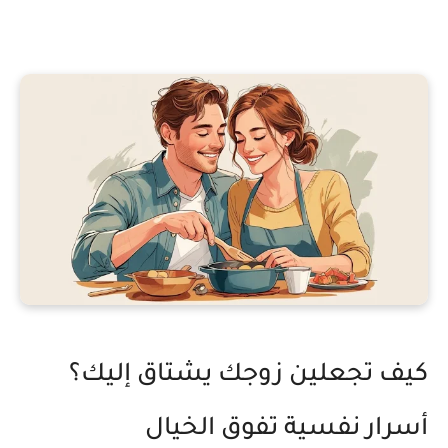
كيف تجعلين زوجك يشتاق إليك؟
أسرار نفسية تفوق الخيال