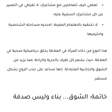
تعلمي كيف تتعاملين مع مشاعركِ:
لا تفرطي في التعبير
عن كل مشاعركِ السلبية عليه.
لا تخنقيه بالاهتمام المفرط:
امنحيه مساحته الشخصية
واحترميها.
هذا النوع من
ذكاء المرأة في العلاقة
يخلق ديناميكية صحية في
العلاقة، حيث يشعر كل طرف بالحرية والراحة، مما يزيد من
الشوق والجاذبية المتبادلة. إنها تساعد على
جذب الزوج
بشكل
مستمر.
خاتمة: الشوق... بناء وليس صدفة